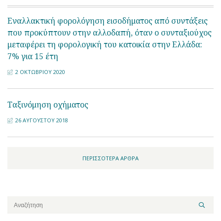
Εναλλακτική φορολόγηση εισοδήματος από συντάξεις
που προκύπτουν στην αλλοδαπή, όταν ο συνταξιούχος
μεταφέρει τη φορολογική του κατοικία στην Ελλάδα:
7% για 15 έτη
2 ΟΚΤΩΒΡΊΟΥ 2020
Ταξινόμηση οχήματος
26 ΑΥΓΟΎΣΤΟΥ 2018
ΠΕΡΙΣΣΌΤΕΡΑ ΆΡΘΡΑ