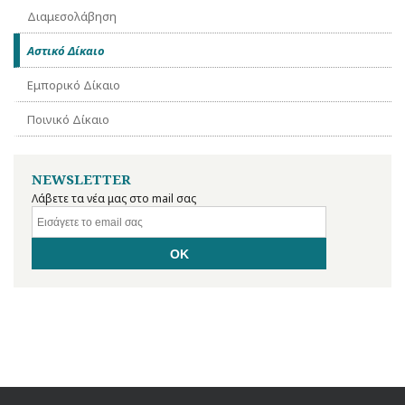
Διαμεσολάβηση
Αστικό Δίκαιο
Εμπορικό Δίκαιο
Ποινικό Δίκαιο
NEWSLETTER
Λάβετε τα νέα μας στο mail σας