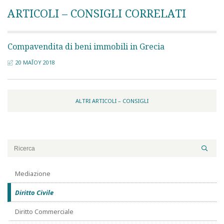
ARTICOLI – CONSIGLI CORRELATI
Compavendita di beni immobili in Grecia
20 ΜΑΪ́ΟΥ 2018
ALTRI ARTICOLI – CONSIGLI
Mediazione
Diritto Civile
Diritto Commerciale