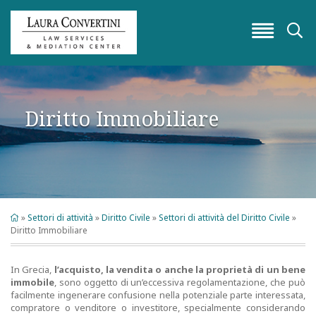
󰁖
Diritto Immobiliare
»
Settori di attività
»
Diritto Civile
»
Settori di attività del Diritto Civile
»
Diritto Immobiliare
In Grecia,
l’acquisto, la vendita o anche la proprietà di un bene
immobile
, sono oggetto di un’eccessiva regolamentazione, che può
facilmente ingenerare confusione nella potenziale parte interessata,
compratore o venditore o investitore, specialmente considerando