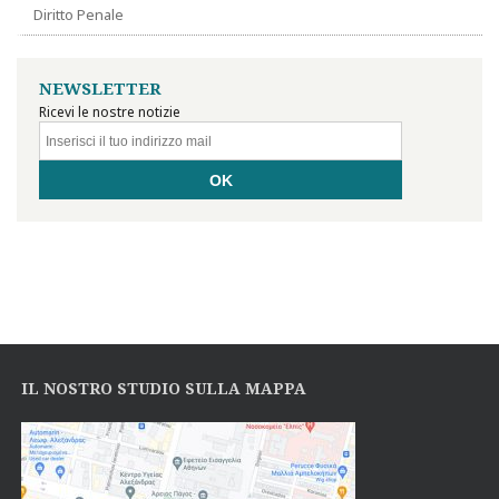
Diritto Penale
NEWSLETTER
Ricevi le nostre notizie
IL NOSTRO STUDIO SULLA MAPPA