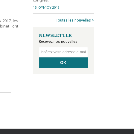
15 ΙΟΥΝΊΟΥ 2019
Toutes les nouvelles >
2017, les
binet ont
NEWSLETTER
Recevez nos nouvelles