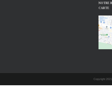
NOTRE B
CARTE
Copyright 2021