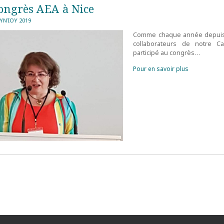
ongrès AEA à Nice
ΟΥΝΊΟΥ 2019
Comme chaque année depuis 
collaborateurs de notre Ca
participé au congrès…
Pour en savoir plus